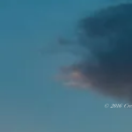
© 2016 Cre